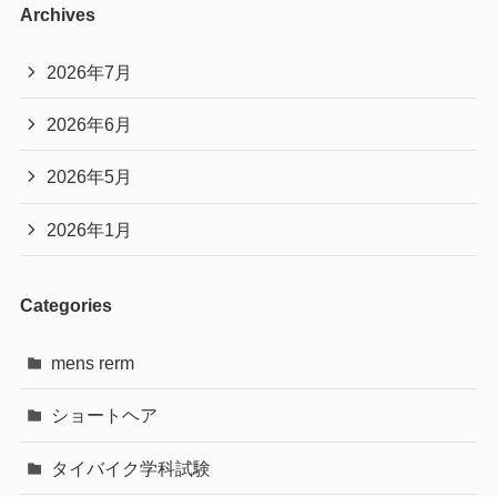
Archives
2026年7月
2026年6月
2026年5月
2026年1月
Categories
mens rerm
ショートヘア
タイバイク学科試験