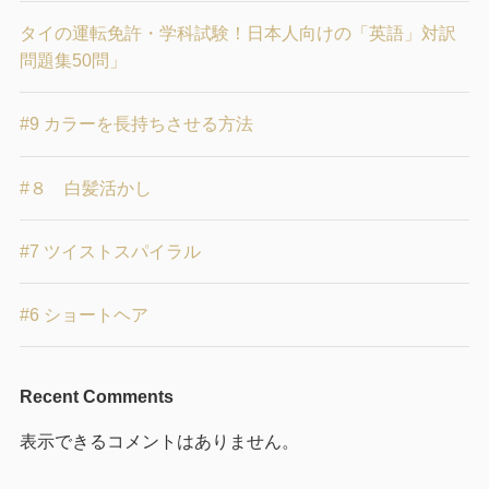
タイの運転免許・学科試験！日本人向けの「英語」対訳
問題集50問」
#9 カラーを長持ちさせる方法
#８ 白髪活かし
#7 ツイストスパイラル
#6 ショートヘア
Recent Comments
表示できるコメントはありません。