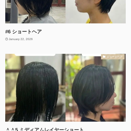
#6 ショートヘア
January 22, 2026
ショートヘア
＾＾5 ミディアムレイヤーショート