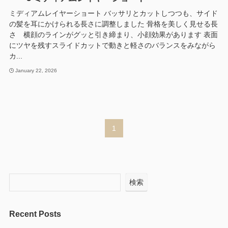
ミディアムレイヤーショート バッサリとカットしつつも、サイド
の髪を耳にかけられる長さに調整しました 骨格を美しく見せる長
さ 横顔のラインがグッと引き締まり、小顔効果があります 表面
にツヤを残すスライドカットで動きと軽さのバランスをみながら
カ...
January 22, 2026
1
検索
Recent Posts