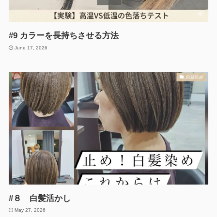
#9 カラーを長持ちさせる方法
June 17, 2026
白髪染め
#８ 白髪活かし
May 27, 2026