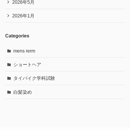
2026年5月
2026年1月
Categories
mens rerm
ショートヘア
タイバイク学科試験
白髪染め