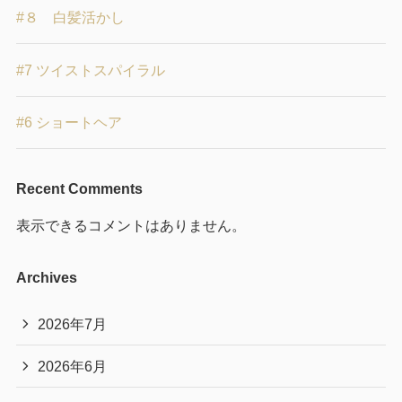
#８ 白髪活かし
#7 ツイストスパイラル
#6 ショートヘア
Recent Comments
表示できるコメントはありません。
Archives
2026年7月
2026年6月