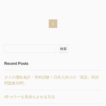
1
検索
Recent Posts
タイの運転免許・学科試験！日本人向けの「英語」対訳
問題集50問」
#9 カラーを長持ちさせる方法