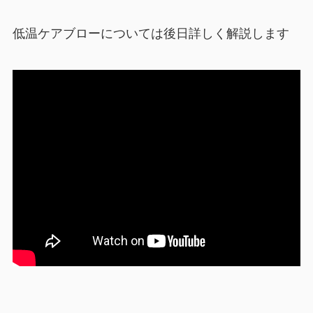
低温ケアブローについては後日詳しく解説します