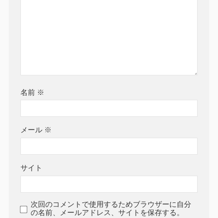
名前
※
メール
※
サイト
次回のコメントで使用するためブラウザーに自分
の名前、メールアドレス、サイトを保存する。