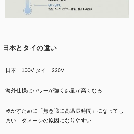
日本とタイの違い
日本：100V タイ：220V
海外仕様はパワーが強く熱量が高くなる
乾かすために「無意識に高温長時間」になってし
まい ダメージの原因になりやすい