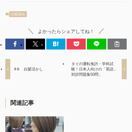
白髪染め
よかったらシェアしてね！
タイの運転免許・学科試
#８ 白髪活かし
験！日本人向けの「英語」
対訳問題集50問」
関連記事