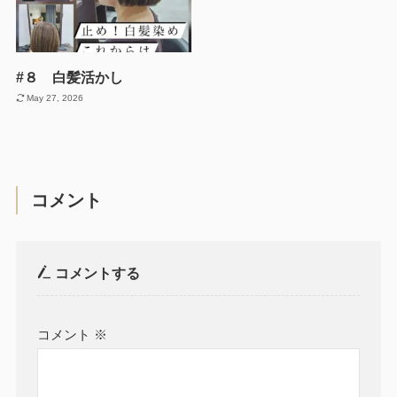
#８ 白髪活かし
May 27, 2026
コメント
コメントする
コメント
※