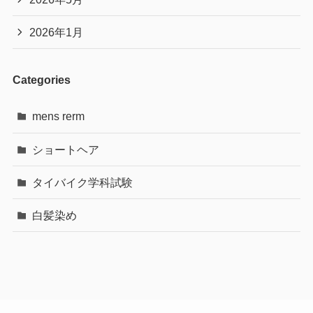
2026年1月
Categories
mens rerm
ショートヘア
タイバイク学科試験
白髪染め