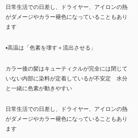
日常生活での日差し、ドライヤー、アイロンの熱
がダメージやカラー褪色になっていることもあり
ます
▪︎高温は「色素を壊す＋流出させる」
カラー後の髪はキューティクルが完全には閉じて
いない内部に染料が定着しているが不安定 水分
と一緒に色素が動きやすい
日常生活での日差し、ドライヤー、アイロンの熱
がダメージやカラー褪色になっていることもあり
ます