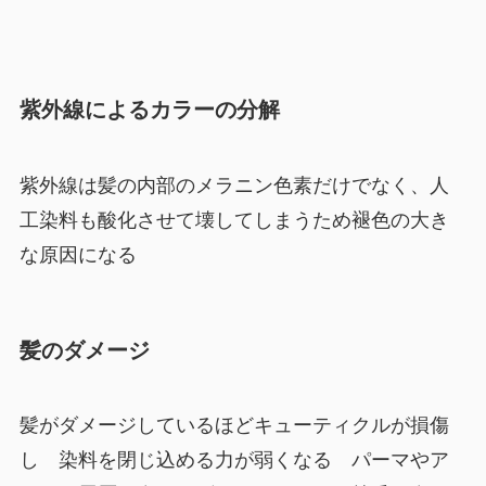
紫外線によるカラーの分解
紫外線は髪の内部のメラニン色素だけでなく、人
工染料も酸化させて壊してしまうため褪色の大き
な原因になる
髪のダメージ
髪がダメージしているほどキューティクルが損傷
し 染料を閉じ込める力が弱くなる パーマやア