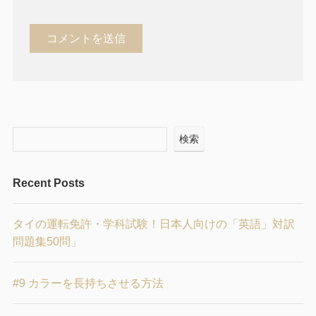
検索
Recent Posts
タイの運転免許・学科試験！日本人向けの「英語」対訳
問題集50問」
#9 カラーを長持ちさせる方法