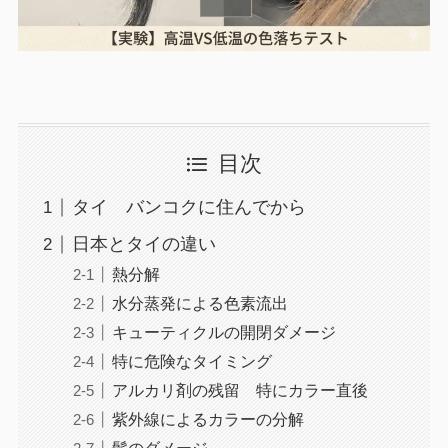
目次
タイ バンコクに住んでから
日本とタイの違い
熱分解
水分蒸発による色素流出
キューティクルの開閉ダメージ
特に危険なタイミング
アルカリ剤の残留 特にカラー直後
紫外線によるカラーの分解