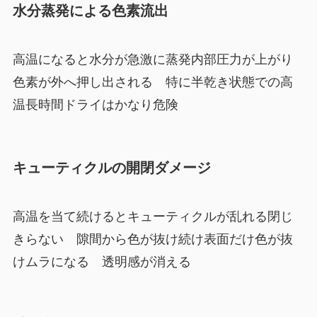
水分蒸発による色素流出
高温になると水分が急激に蒸発内部圧力が上がり
色素が外へ押し出される 特に半乾き状態での高
温長時間ドライはかなり危険
キューティクルの開閉ダメージ
高温を当て続けるとキューティクルが乱れる閉じ
きらない 隙間から色が抜け続け表面だけ色が抜
けムラになる 透明感が消える