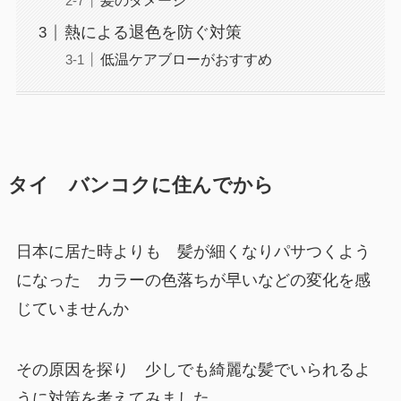
髪のダメージ
熱による退色を防ぐ対策
低温ケアブローがおすすめ
タイ バンコクに住んでから
日本に居た時よりも 髪が細くなりパサつくよう
になった カラーの色落ちが早いなどの変化を感
じていませんか
その原因を探り 少しでも綺麗な髪でいられるよ
うに対策を考えてみました。