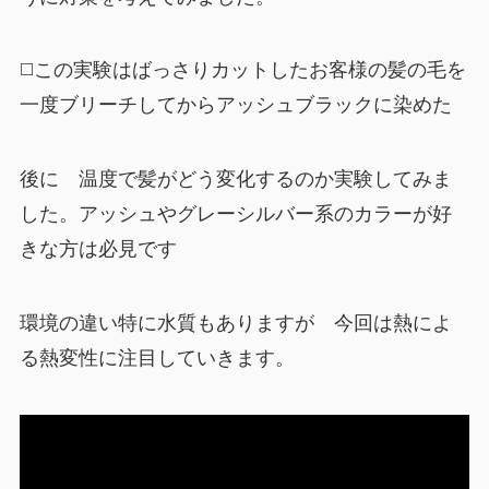
◻️この実験はばっさりカットしたお客様の髪の毛を
一度ブリーチしてからアッシュブラックに染めた
後に 温度で髪がどう変化するのか実験してみま
した。アッシュやグレーシルバー系のカラーが好
きな方は必見です
環境の違い特に水質もありますが 今回は熱によ
る熱変性に注目していきます。