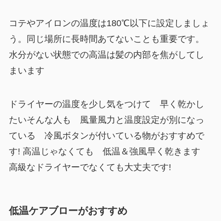
コテやアイロンの温度は180℃以下に設定しましょ
う。同じ場所に長時間あてないことも重要です。
水分がない状態での高温は髪の内部を焦がしてし
まいます
ドライヤーの温度を少し気をつけて 早く乾かし
たいそんな人も 風量風力と温度設定が別になっ
ている 冷風ボタンが付いている物がおすすめで
す! 高温じゃなくても 低温＆強風早く乾きます
高級なドライヤーでなくても大丈夫です!
低温ケアブローがおすすめ