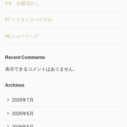
#８ 白髪活かし
#7 ツイストスパイラル
#6 ショートヘア
Recent Comments
表示できるコメントはありません。
Archives
2026年7月
2026年6月
2026年5月