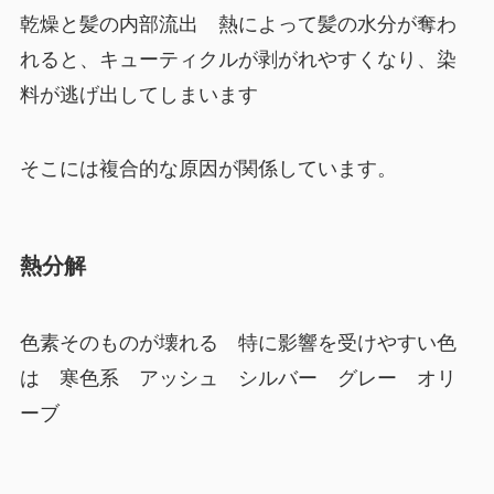
乾燥と髪の内部流出 熱によって髪の水分が奪わ
れると、キューティクルが剥がれやすくなり、染
料が逃げ出してしまいます
そこには複合的な原因が関係しています。
熱分解
色素そのものが壊れる 特に影響を受けやすい色
は 寒色系 アッシュ シルバー グレー オリ
ーブ