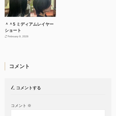
＾＾5 ミディアムレイヤー
ショート
February 9, 2026
コメント
コメントする
コメント
※