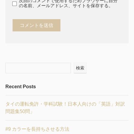
次回のコメントで使用するためブラウザーに自分
の名前、メールアドレス、サイトを保存する。
検索
Recent Posts
タイの運転免許・学科試験！日本人向けの「英語」対訳
問題集50問」
#9 カラーを長持ちさせる方法