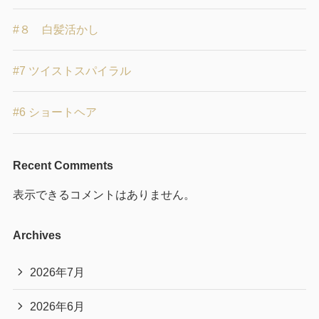
#８ 白髪活かし
#7 ツイストスパイラル
#6 ショートヘア
Recent Comments
表示できるコメントはありません。
Archives
2026年7月
2026年6月