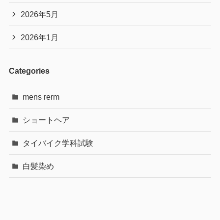
2026年5月
2026年1月
Categories
mens rerm
ショートヘア
タイバイク学科試験
白髪染め