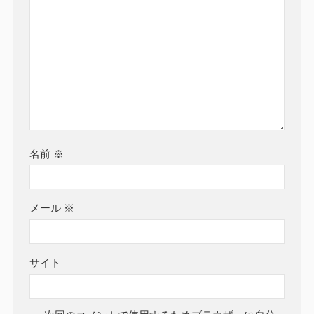
名前
※
メール
※
サイト