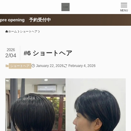
MENU
e opening 予約受付中
ホーム
ショートヘア
2026
#6 ショートヘア
2/04
January 22, 2026
February 4, 2026
ショートヘア